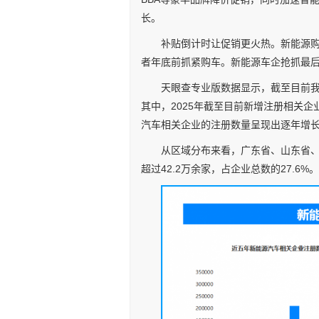
长。
补贴倒计时让促销更火热。新能源
者年底前抓紧购车。新能源车企抢抓最
天眼查专业版数据显示，截至目前我
其中，2025年截至目前新增注册相关企
汽车相关企业的注册数量呈现出逐年增长
从区域分布来看，广东省、山东省
超过42.2万余家，占企业总数的27.6%。