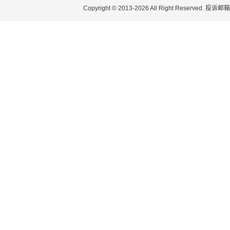
Copyright © 2013-
2026 All Right Reserved.